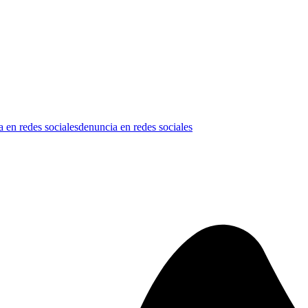
 en redes sociales
denuncia en redes sociales