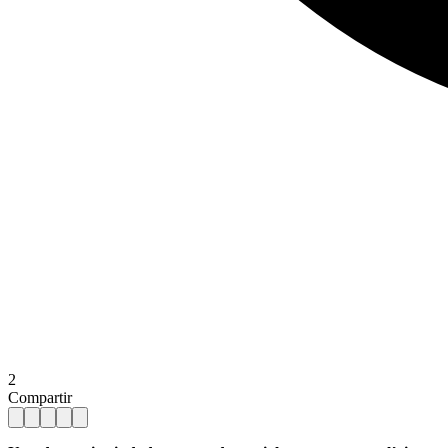
2
Compartir