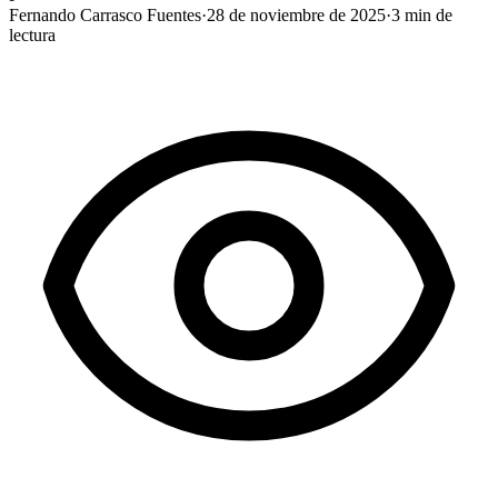
Fernando Carrasco Fuentes
·
28 de noviembre de 2025
·
3
min de
lectura