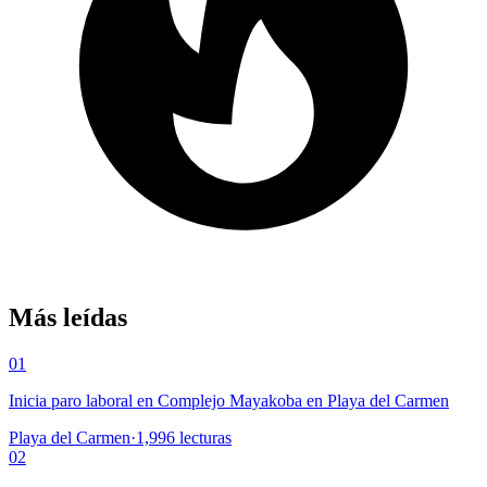
Más leídas
01
Inicia paro laboral en Complejo Mayakoba en Playa del Carmen
Playa del Carmen
·
1,996
lecturas
02