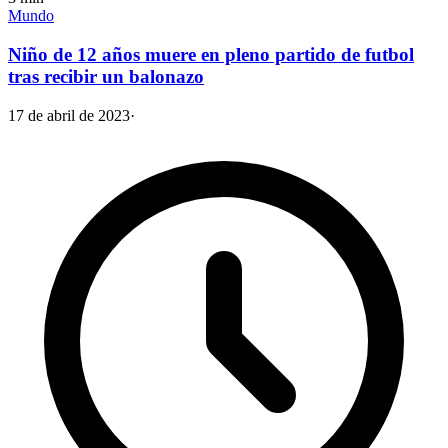
Mundo
Niño de 12 años muere en pleno partido de futbol
tras recibir un balonazo
17 de abril de 2023
·