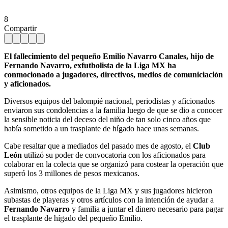
8
Compartir
El fallecimiento del pequeño Emilio Navarro Canales, hijo de
Fernando Navarro, exfutbolista de la Liga MX ha
conmocionado a jugadores, directivos, medios de comuniciación
y aficionados.
Diversos equipos del balompié nacional, periodistas y aficionados
enviaron sus condolencias a la familia luego de que se dio a conocer
la sensible noticia del deceso del niño de tan solo cinco años que
había sometido a un trasplante de hígado hace unas semanas.
Cabe resaltar que a mediados del pasado mes de agosto, el
Club
León
utilizó su poder de convocatoria con los aficionados para
colaborar en la colecta que se organizó para costear la operación que
superó los 3 millones de pesos mexicanos.
Asimismo, otros equipos de la Liga MX y sus jugadores hicieron
subastas de playeras y otros artículos con la intención de ayudar a
Fernando Navarro
y familia a juntar el dinero necesario para pagar
el trasplante de hígado del pequeño Emilio.