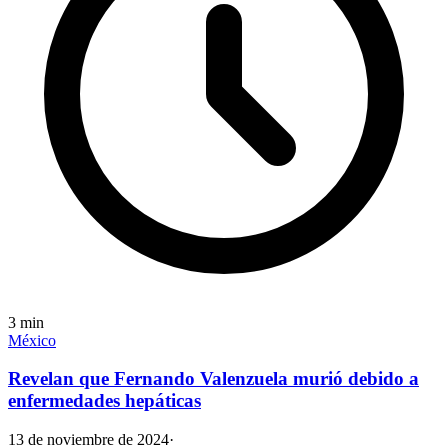
3
min
México
Revelan que Fernando Valenzuela murió debido a
enfermedades hepáticas
13 de noviembre de 2024
·