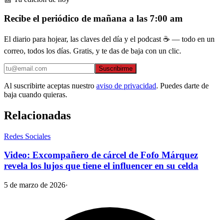
Recibe el periódico de mañana a las 7:00 am
El diario para hojear, las claves del día y el podcast ☕ — todo en un
correo, todos los días. Gratis, y te das de baja con un clic.
Suscribirme
Al suscribirte aceptas nuestro
aviso de privacidad
. Puedes darte de
baja cuando quieras.
Relacionadas
Redes Sociales
Video: Excompañero de cárcel de Fofo Márquez
revela los lujos que tiene el influencer en su celda
5 de marzo de 2026
·