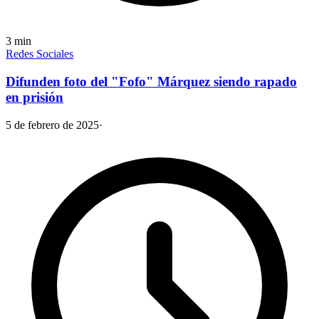
3
min
Redes Sociales
Difunden foto del "Fofo" Márquez siendo rapado
en prisión
5 de febrero de 2025
·