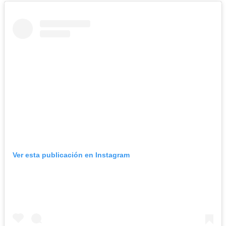
Ver esta publicación en Instagram