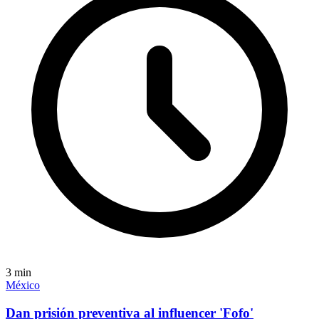
3
min
México
Dan prisión preventiva al influencer 'Fofo'