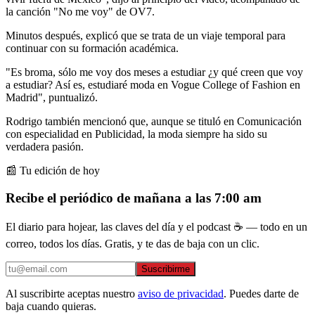
la canción "No me voy" de OV7.
Minutos después, explicó que se trata de un viaje temporal para
continuar con su formación académica.
"Es broma, sólo me voy dos meses a estudiar ¿y qué creen que voy
a estudiar? Así es, estudiaré moda en Vogue College of Fashion en
Madrid", puntualizó.
Rodrigo también mencionó que, aunque se tituló en Comunicación
con especialidad en Publicidad, la moda siempre ha sido su
verdadera pasión.
📰 Tu edición de hoy
Recibe el periódico de mañana a las 7:00 am
El diario para hojear, las claves del día y el podcast ☕ — todo en un
correo, todos los días. Gratis, y te das de baja con un clic.
Suscribirme
Al suscribirte aceptas nuestro
aviso de privacidad
. Puedes darte de
baja cuando quieras.