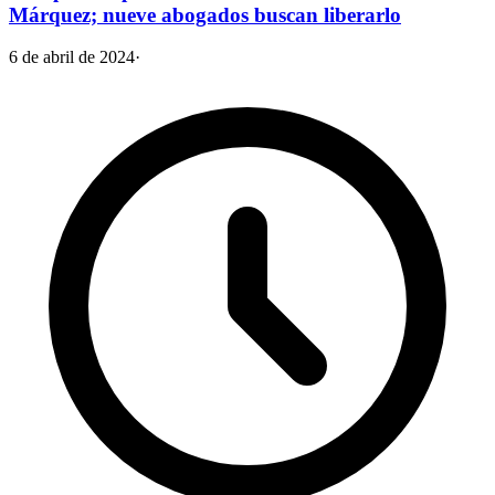
Márquez; nueve abogados buscan liberarlo
6 de abril de 2024
·