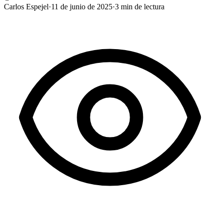
Carlos Espejel
·
11 de junio de 2025
·
3
min de lectura