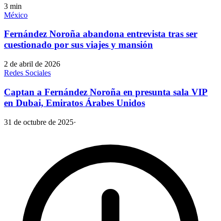
3
min
México
Fernández Noroña abandona entrevista tras ser
cuestionado por sus viajes y mansión
2 de abril de 2026
Redes Sociales
Captan a Fernández Noroña en presunta sala VIP
en Dubai, Emiratos Árabes Unidos
31 de octubre de 2025
·