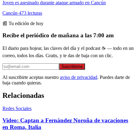
Joven es asesinado durante ataque armado en Cancún
Cancún
·
473
lecturas
📰 Tu edición de hoy
Recibe el periódico de mañana a las 7:00 am
El diario para hojear, las claves del día y el podcast ☕ — todo en un
correo, todos los días. Gratis, y te das de baja con un clic.
Suscribirme
Al suscribirte aceptas nuestro
aviso de privacidad
. Puedes darte de
baja cuando quieras.
Relacionadas
Redes Sociales
Video: Captan a Fernández Noroña de vacaciones
en Roma, Italia