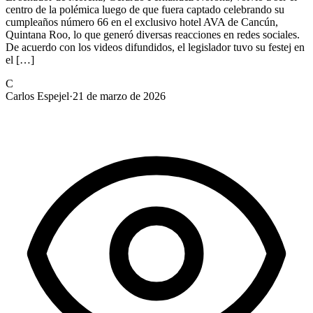
centro de la polémica luego de que fuera captado celebrando su
cumpleaños número 66 en el exclusivo hotel AVA de Cancún,
Quintana Roo, lo que generó diversas reacciones en redes sociales.
De acuerdo con los videos difundidos, el legislador tuvo su festej en
el […]
C
Carlos Espejel
·
21 de marzo de 2026