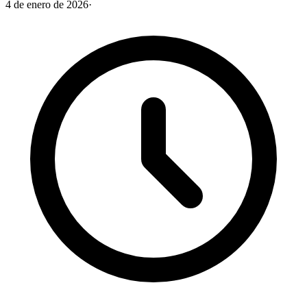
4 de enero de 2026
·