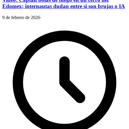
Edomex; internautas dudan entre si son brujas o IA
9 de febrero de 2026
·