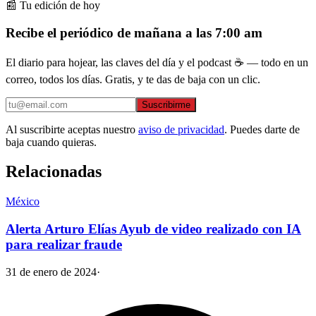
📰 Tu edición de hoy
Recibe el periódico de mañana a las 7:00 am
El diario para hojear, las claves del día y el podcast ☕ — todo en un
correo, todos los días. Gratis, y te das de baja con un clic.
Suscribirme
Al suscribirte aceptas nuestro
aviso de privacidad
. Puedes darte de
baja cuando quieras.
Relacionadas
México
Alerta Arturo Elías Ayub de video realizado con IA
para realizar fraude
31 de enero de 2024
·