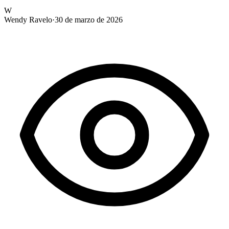
W
Wendy Ravelo
·
30 de marzo de 2026