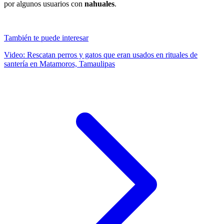
por algunos usuarios con
nahuales
.
También te puede interesar
Video: Rescatan perros y gatos que eran usados en rituales de
santería en Matamoros, Tamaulipas