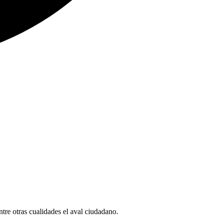
entre otras cualidades el aval ciudadano.