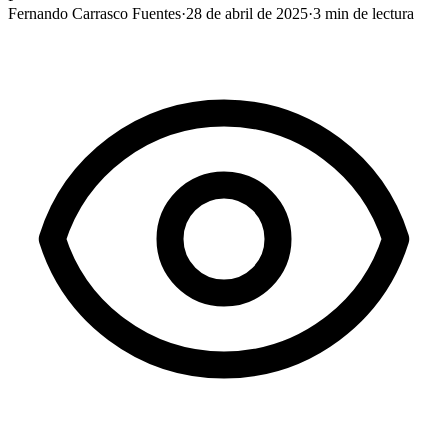
Fernando Carrasco Fuentes
·
28 de abril de 2025
·
3
min de lectura