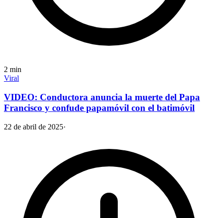
2
min
Viral
VIDEO: Conductora anuncia la muerte del Papa
Francisco y confude papamóvil con el batimóvil
22 de abril de 2025
·