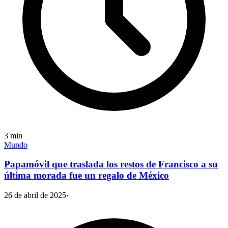
3
min
Mundo
Papamóvil que traslada los restos de Francisco a su
última morada fue un regalo de México
26 de abril de 2025
·