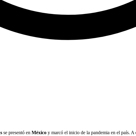
s
se presentó en
México
y marcó el inicio de la pandemia en el país. A