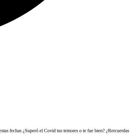
 estas fechas ¿Superó el Covid tus temores o te fue bien? ¿Rercuerdas