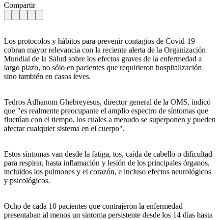
Compartir
Los protocolos y hábitos para prevenir contagios de Covid-19
cobran mayor relevancia con la reciente alerta de la Organización
Mundial de la Salud sobre los efectos graves de la enfermedad a
largo plazo, no sólo en pacientes que requirieron hospitalización
sino también en casos leves.
Tedros Adhanom Ghebreyesus, director general de la OMS, indicó
que "es realmente preocupante el amplio espectro de síntomas que
fluctúan con el tiempo, los cuales a menudo se superponen y pueden
afectar cualquier sistema en el cuerpo".
Estos síntomas van desde la fatiga, tos, caída de cabello o dificultad
para respirar, hasta inflamación y lesión de los principales órganos,
incluidos los pulmones y el corazón, e incluso efectos neurológicos
y psicológicos.
Ocho de cada 10 pacientes que contrajeron la enfermedad
presentaban al menos un síntoma persistente desde los 14 días hasta