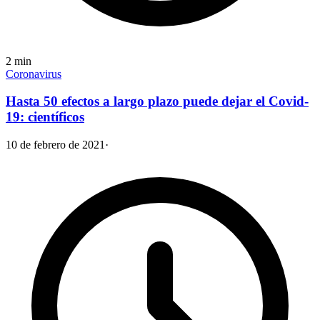
2
min
Coronavirus
Hasta 50 efectos a largo plazo puede dejar el Covid-
19: científicos
10 de febrero de 2021
·