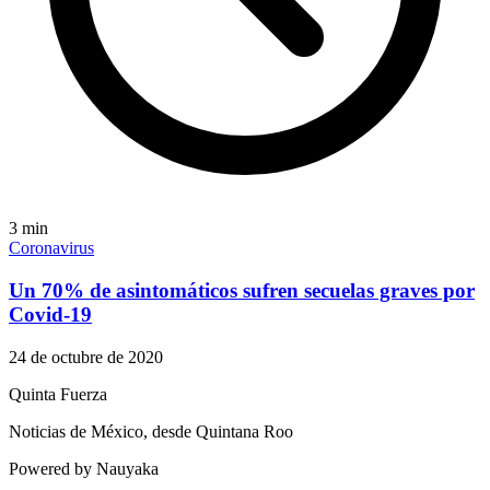
3
min
Coronavirus
Un 70% de asintomáticos sufren secuelas graves por
Covid-19
24 de octubre de 2020
Quinta Fuerza
Noticias de México, desde Quintana Roo
Powered by Nauyaka