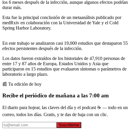
los 6 meses después de la infección, aunque algunos efectos podrían
durar más.
Esta fue la principal conclusión de un metaanálisis publicado por
medRxiv en colaboración con la Universidad de Yale y el Cold
Spring Harbor Laboratory.
En este trabajo se analizaron casi 19,000 estudios que destaparon 55
efectos persistentes después de la infección.
Los datos fueron extraídos de los historiales de 47,910 personas de
entre 17 y 87 años de Europa, Estados Unidos y Asia que
participaron en 15 estudios que evaluaron síntomas o parámetros de
laboratorio a largo plazo.
📰 Tu edición de hoy
Recibe el periódico de mañana a las 7:00 am
El diario para hojear, las claves del día y el podcast ☕ — todo en un
correo, todos los días. Gratis, y te das de baja con un clic.
Suscribirme