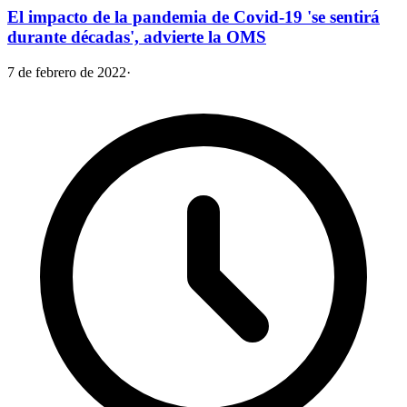
El impacto de la pandemia de Covid-19 'se sentirá
durante décadas', advierte la OMS
7 de febrero de 2022
·