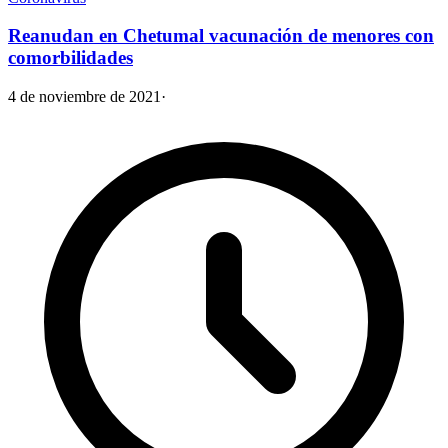
Reanudan en Chetumal vacunación de menores con
comorbilidades
4 de noviembre de 2021
·