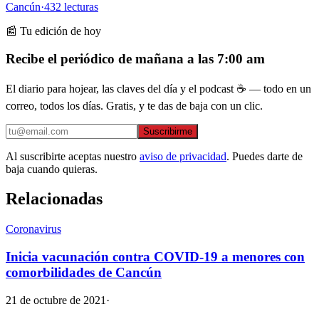
Cancún
·
432
lecturas
📰 Tu edición de hoy
Recibe el periódico de mañana a las 7:00 am
El diario para hojear, las claves del día y el podcast ☕ — todo en un
correo, todos los días. Gratis, y te das de baja con un clic.
Suscribirme
Al suscribirte aceptas nuestro
aviso de privacidad
. Puedes darte de
baja cuando quieras.
Relacionadas
Coronavirus
Inicia vacunación contra COVID-19 a menores con
comorbilidades de Cancún
21 de octubre de 2021
·