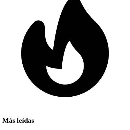
Más leídas