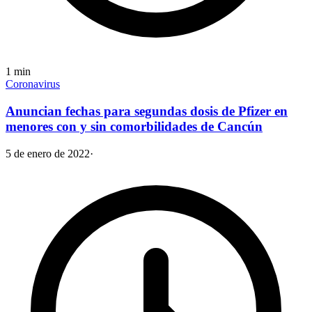
1
min
Coronavirus
Anuncian fechas para segundas dosis de Pfizer en
menores con y sin comorbilidades de Cancún
5 de enero de 2022
·