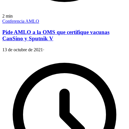
2
min
Conferencia AMLO
Pide AMLO a la OMS que certifique vacunas
CanSino y Sputnik V
13 de octubre de 2021
·