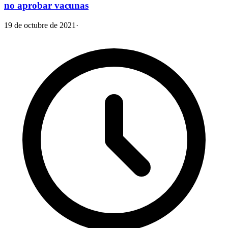
no aprobar vacunas
19 de octubre de 2021
·