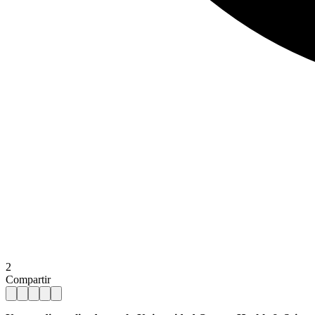
2
Compartir