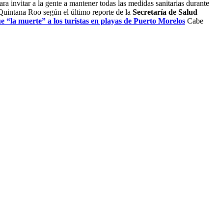
ra invitar a la gente a mantener todas las medidas sanitarias durante
 Quintana Roo según el último reporte de la
Secretaría de Salud
e “la muerte” a los turistas en playas de Puerto Morelos
Cabe