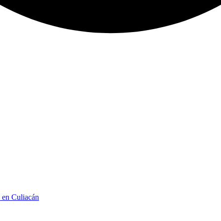
n en Culiacán