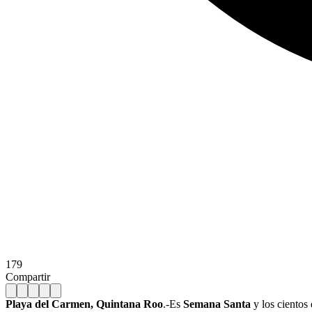
179
Compartir
Playa del Carmen, Quintana Roo
.-Es
Semana Santa
y los cientos 