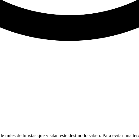
de miles de turistas que visitan este destino lo saben. Para evitar una te