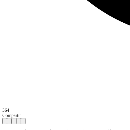
364
Compartir