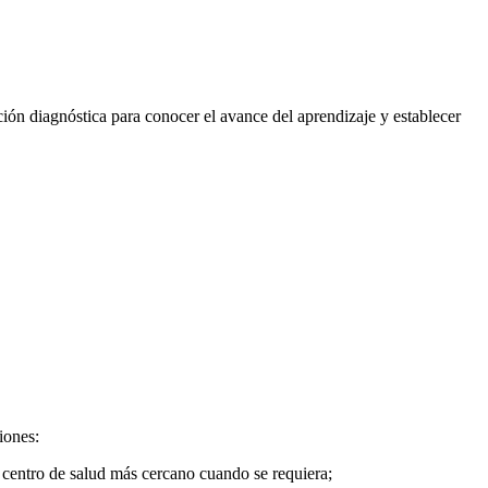
ación diagnóstica para conocer el avance del aprendizaje y establecer
iones:
 centro de salud más cercano cuando se requiera;