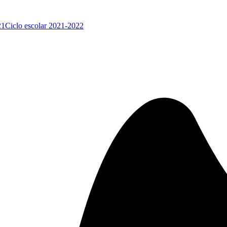
21
Ciclo escolar 2021-2022