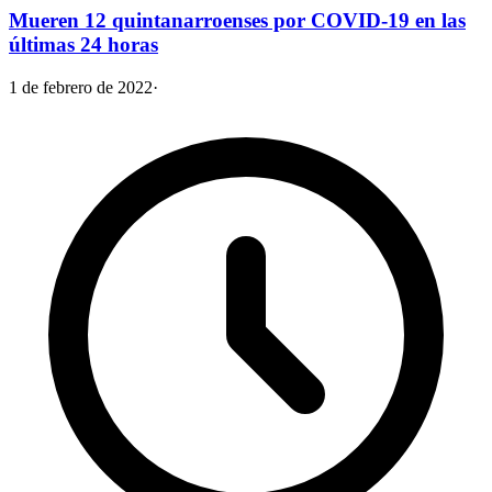
Mueren 12 quintanarroenses por COVID-19 en las
últimas 24 horas
1 de febrero de 2022
·