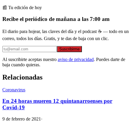
📰 Tu edición de hoy
Recibe el periódico de mañana a las 7:00 am
El diario para hojear, las claves del día y el podcast ☕ — todo en un
correo, todos los días. Gratis, y te das de baja con un clic.
Suscribirme
Al suscribirte aceptas nuestro
aviso de privacidad
. Puedes darte de
baja cuando quieras.
Relacionadas
Coronavirus
En 24 horas mueren 12 quintanarroenses por
Covid-19
9 de febrero de 2021
·