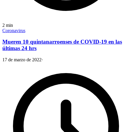
2
min
Coronavirus
Mueren 10 quintanarroenses de COVID-19 en las
últimas 24 hrs
17 de marzo de 2022
·