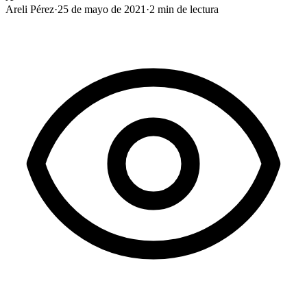
Areli Pérez
·
25 de mayo de 2021
·
2
min de lectura