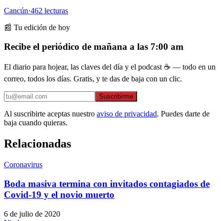
Cancún
·
462
lecturas
📰 Tu edición de hoy
Recibe el periódico de mañana a las 7:00 am
El diario para hojear, las claves del día y el podcast ☕ — todo en un
correo, todos los días. Gratis, y te das de baja con un clic.
Suscribirme
Al suscribirte aceptas nuestro
aviso de privacidad
. Puedes darte de
baja cuando quieras.
Relacionadas
Coronavirus
Boda masiva termina con invitados contagiados de
Covid-19 y el novio muerto
6 de julio de 2020