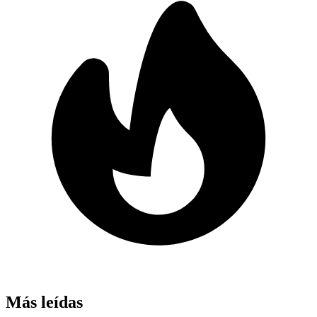
Más leídas