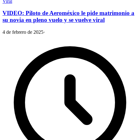
Viral
VIDEO: Piloto de Aeroméxico le pide matrimonio a
su novia en pleno vuelo y se vuelve viral
4 de febrero de 2025
·