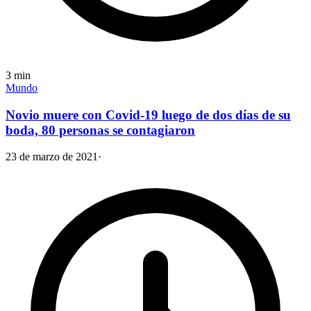
3
min
Mundo
Novio muere con Covid-19 luego de dos días de su
boda, 80 personas se contagiaron
23 de marzo de 2021
·