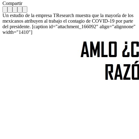
Compartir
Un estudio de la empresa TResearch muestra que la mayoría de los
mexicanos atribuyen al trabajo el contagio de COVID-19 por parte
del presidente. [caption id="attachment_166092" align="alignnone"
width="1410"]