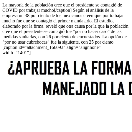
La mayoría de la población cree que el presidente se contagió de
COVID por trabajar mucho[/caption] Según el análisis de la
empresa un 38 por ciento de los mexicanos creen que por trabajar
mucho fue que se contagió el primer mandatario. El estudio,
elaborado por la firma, reveló que otra causa por la que la población
cree que el presidente se contagió fue “por no hacer caso” de las
medidas sanitarias, con 26 por ciento de encuestados. La opción de
"por no usar cubrebocas" fue la siguiente, con 25 por ciento.
[caption id="attachment_166093" align="alignnone"
width="1401"]