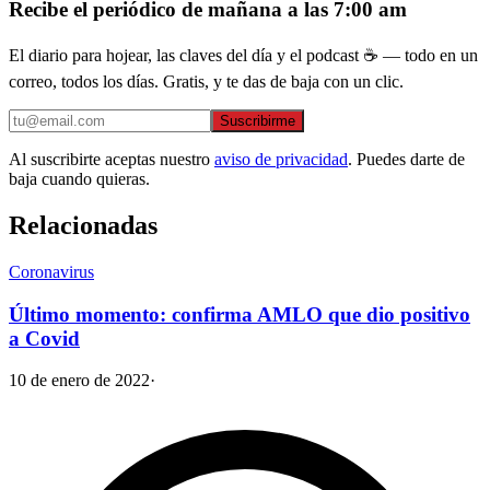
Recibe el periódico de mañana a las 7:00 am
El diario para hojear, las claves del día y el podcast ☕ — todo en un
correo, todos los días. Gratis, y te das de baja con un clic.
Suscribirme
Al suscribirte aceptas nuestro
aviso de privacidad
. Puedes darte de
baja cuando quieras.
Relacionadas
Coronavirus
Último momento: confirma AMLO que dio positivo
a Covid
10 de enero de 2022
·