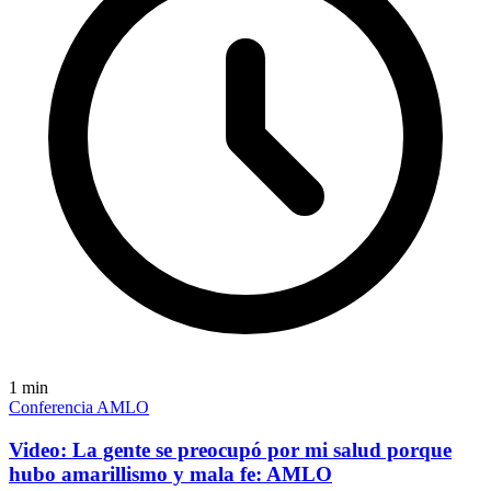
1
min
Conferencia AMLO
Video: La gente se preocupó por mi salud porque
hubo amarillismo y mala fe: AMLO