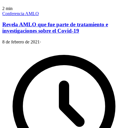
2
min
Conferencia AMLO
Revela AMLO que fue parte de tratamiento e
investigaciones sobre el Covid-19
8 de febrero de 2021
·