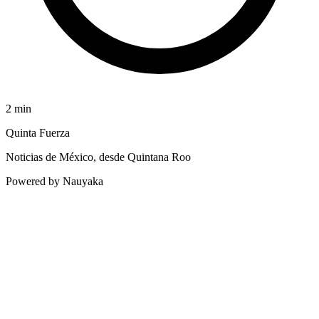
2
min
Quinta Fuerza
Noticias de México, desde Quintana Roo
Powered by Nauyaka