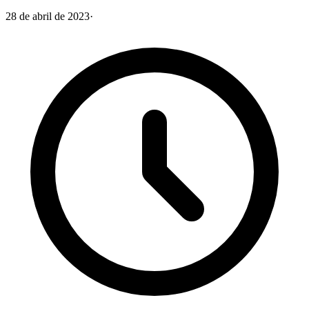
28 de abril de 2023
·