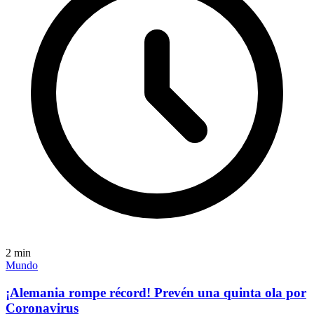
2
min
Mundo
¡Alemania rompe récord! Prevén una quinta ola por
Coronavirus