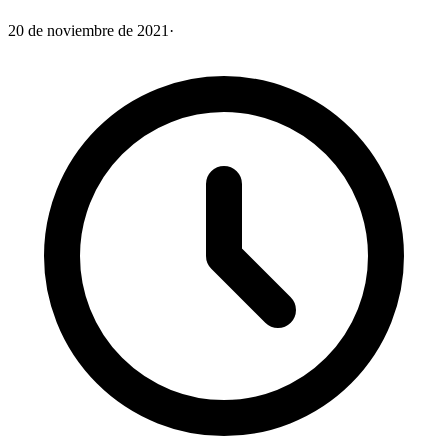
20 de noviembre de 2021
·