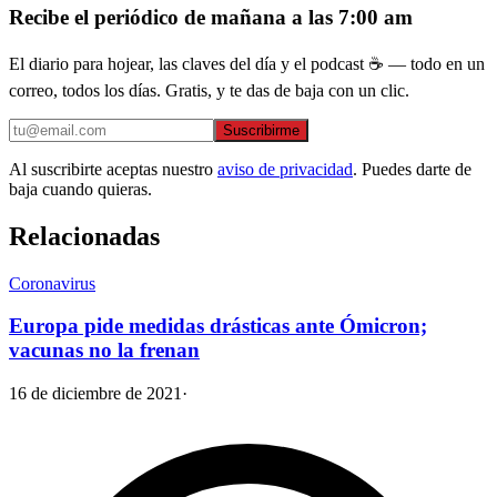
Recibe el periódico de mañana a las 7:00 am
El diario para hojear, las claves del día y el podcast ☕ — todo en un
correo, todos los días. Gratis, y te das de baja con un clic.
Suscribirme
Al suscribirte aceptas nuestro
aviso de privacidad
. Puedes darte de
baja cuando quieras.
Relacionadas
Coronavirus
Europa pide medidas drásticas ante Ómicron;
vacunas no la frenan
16 de diciembre de 2021
·