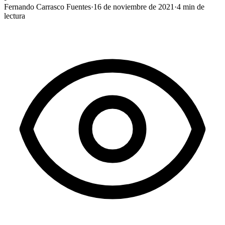
Fernando Carrasco Fuentes
·
16 de noviembre de 2021
·
4
min de
lectura