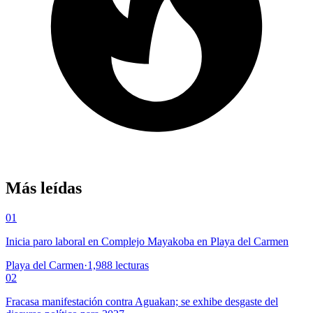
Más leídas
01
Inicia paro laboral en Complejo Mayakoba en Playa del Carmen
Playa del Carmen
·
1,988
lecturas
02
Fracasa manifestación contra Aguakan; se exhibe desgaste del