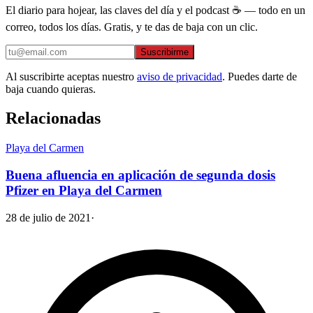
El diario para hojear, las claves del día y el podcast ☕ — todo en un
correo, todos los días. Gratis, y te das de baja con un clic.
Suscribirme
Al suscribirte aceptas nuestro
aviso de privacidad
. Puedes darte de
baja cuando quieras.
Relacionadas
Playa del Carmen
Buena afluencia en aplicación de segunda dosis
Pfizer en Playa del Carmen
28 de julio de 2021
·