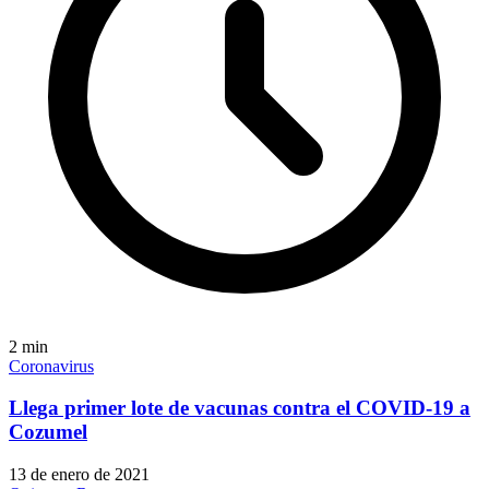
2
min
Coronavirus
Llega primer lote de vacunas contra el COVID-19 a
Cozumel
13 de enero de 2021