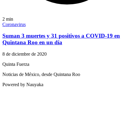
2
min
Coronavirus
Suman 3 muertes y 31 positivos a COVID-19 en
Quintana Roo en un día
8 de diciembre de 2020
Quinta Fuerza
Noticias de México, desde Quintana Roo
Powered by Nauyaka