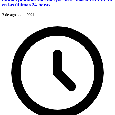
en las últimas 24 horas
3 de agosto de 2021
·