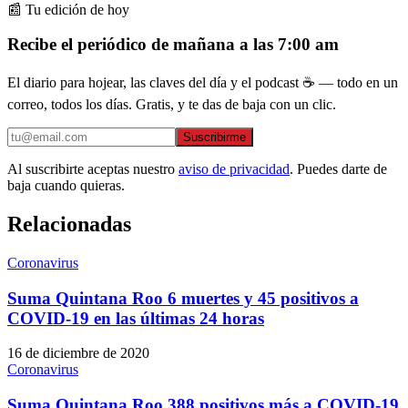
📰 Tu edición de hoy
Recibe el periódico de mañana a las 7:00 am
El diario para hojear, las claves del día y el podcast ☕ — todo en un
correo, todos los días. Gratis, y te das de baja con un clic.
Suscribirme
Al suscribirte aceptas nuestro
aviso de privacidad
. Puedes darte de
baja cuando quieras.
Relacionadas
Coronavirus
Suma Quintana Roo 6 muertes y 45 positivos a
COVID-19 en las últimas 24 horas
16 de diciembre de 2020
Coronavirus
Suma Quintana Roo 388 positivos más a COVID-19