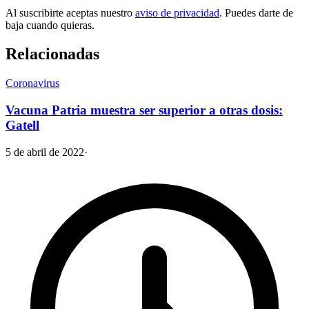
Al suscribirte aceptas nuestro
aviso de privacidad
. Puedes darte de
baja cuando quieras.
Relacionadas
Coronavirus
Vacuna Patria muestra ser superior a otras dosis:
Gatell
5 de abril de 2022
·