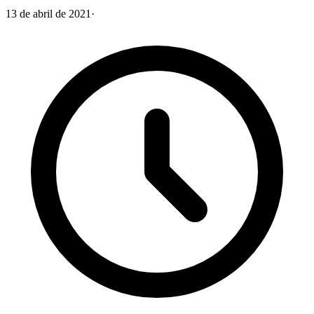
13 de abril de 2021
·