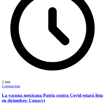
2
min
Coronavirus
La vacuna mexicana Patria contra Covid estará lista
en diciembre: Conacyt