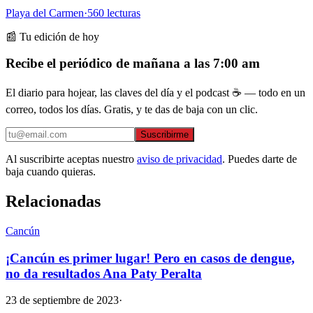
Playa del Carmen
·
560
lecturas
📰 Tu edición de hoy
Recibe el periódico de mañana a las 7:00 am
El diario para hojear, las claves del día y el podcast ☕ — todo en un
correo, todos los días. Gratis, y te das de baja con un clic.
Suscribirme
Al suscribirte aceptas nuestro
aviso de privacidad
. Puedes darte de
baja cuando quieras.
Relacionadas
Cancún
¡Cancún es primer lugar! Pero en casos de dengue,
no da resultados Ana Paty Peralta
23 de septiembre de 2023
·