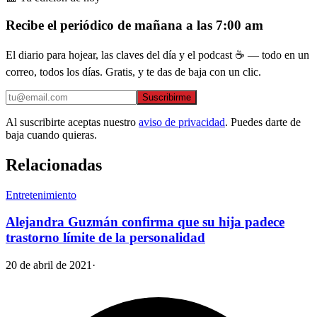
Recibe el periódico de mañana a las 7:00 am
El diario para hojear, las claves del día y el podcast ☕ — todo en un
correo, todos los días. Gratis, y te das de baja con un clic.
Suscribirme
Al suscribirte aceptas nuestro
aviso de privacidad
. Puedes darte de
baja cuando quieras.
Relacionadas
Entretenimiento
Alejandra Guzmán confirma que su hija padece
trastorno límite de la personalidad
20 de abril de 2021
·