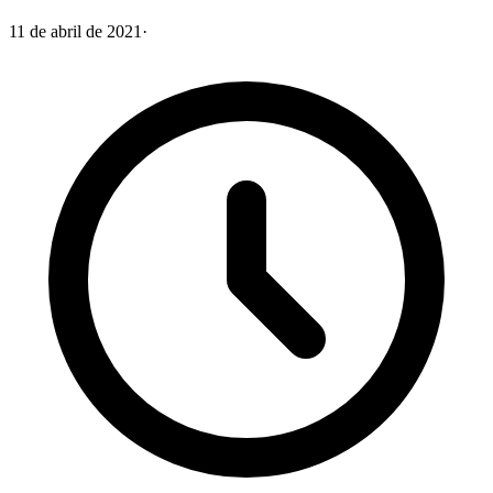
11 de abril de 2021
·