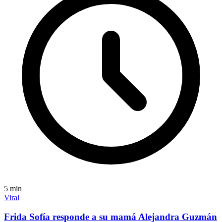
5
min
Viral
Frida Sofía responde a su mamá Alejandra Guzmán