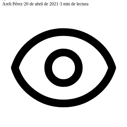
Areli Pérez
·
20 de abril de 2021
·
3
min de lectura