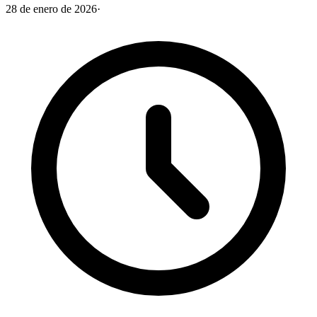
28 de enero de 2026
·