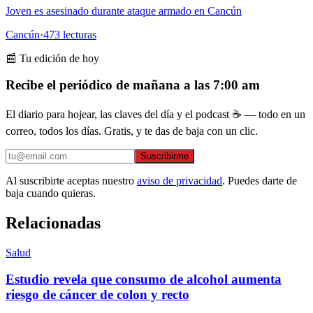
Joven es asesinado durante ataque armado en Cancún
Cancún
·
473
lecturas
📰 Tu edición de hoy
Recibe el periódico de mañana a las 7:00 am
El diario para hojear, las claves del día y el podcast ☕ — todo en un
correo, todos los días. Gratis, y te das de baja con un clic.
Suscribirme
Al suscribirte aceptas nuestro
aviso de privacidad
. Puedes darte de
baja cuando quieras.
Relacionadas
Salud
Estudio revela que consumo de alcohol aumenta
riesgo de cáncer de colon y recto