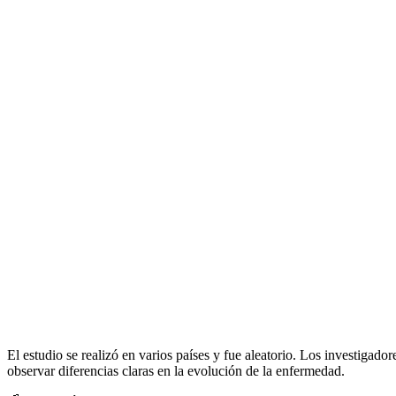
El estudio se realizó en varios países y fue aleatorio. Los investigado
observar diferencias claras en la evolución de la enfermedad.