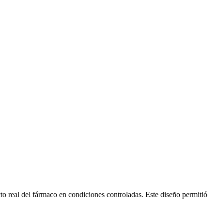
ecto real del fármaco en condiciones controladas. Este diseño permitió