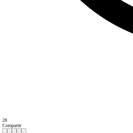
28
Compartir