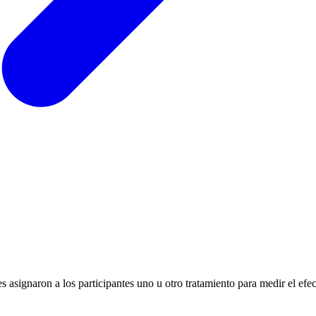
res asignaron a los participantes uno u otro tratamiento para medir el ef