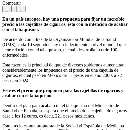
Compartir
En un país europeo, hay una propuesta para fijar un increíble
precio a las cajetillas de cigarros, esto con la intención de acabar
con el tabaquismo.
De acuerdo con cifras de la Organización Mundial de la Salud
(OMS), cada 10 segundos hay un fallecimiento a nivel mundial que
tiene relación con el tabaquismo, el cual, desarrolla más de 100
enfermedades.
Esta razón es la principal de que de diversos gobiernos aumentaran
considerablemente los impuestos en el precio de una cajetilla de
cigarros, el cual pasó en México de 11 pesos en el año 2000, a 72
pesos en 2024.
Este es el precio que proponen para las cajetillas de cigarros y
acabar con el tabaquismo
Dentro del plan para acabar con el tabaquismo del Ministerio de
Sanidad de España, se espera que el precio de la cajetilla de cigarros
pase a los 12 euros, es decir, 221 pesos mexicanos.
Este precio es una propuesta de la Sociedad Española de Medicina