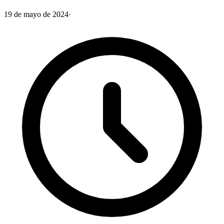
19 de mayo de 2024
·