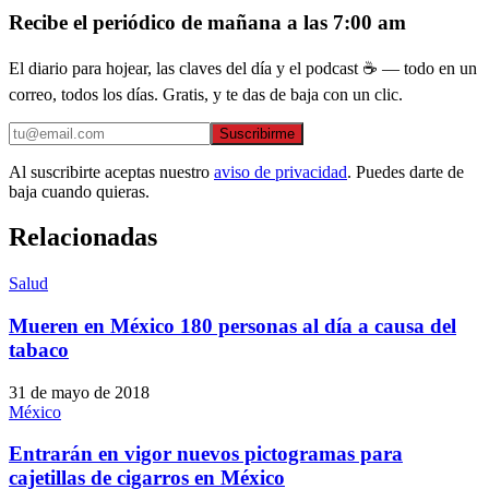
Recibe el periódico de mañana a las 7:00 am
El diario para hojear, las claves del día y el podcast ☕ — todo en un
correo, todos los días. Gratis, y te das de baja con un clic.
Suscribirme
Al suscribirte aceptas nuestro
aviso de privacidad
. Puedes darte de
baja cuando quieras.
Relacionadas
Salud
Mueren en México 180 personas al día a causa del
tabaco
31 de mayo de 2018
México
Entrarán en vigor nuevos pictogramas para
cajetillas de cigarros en México