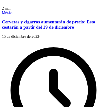
2
min
México
Cervezas y cigarros aumentarán de precio: Esto
costarán a partir del 19 de diciembre
15 de diciembre de 2022
·