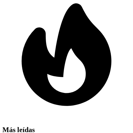
Más leídas