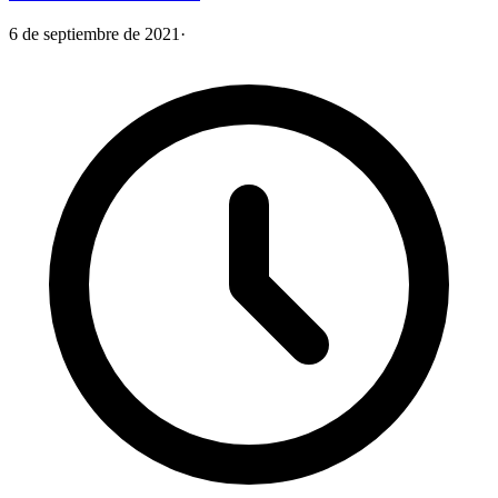
6 de septiembre de 2021
·