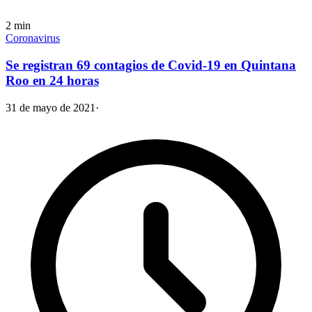
2
min
Coronavirus
Se registran 69 contagios de Covid-19 en Quintana
Roo en 24 horas
31 de mayo de 2021
·