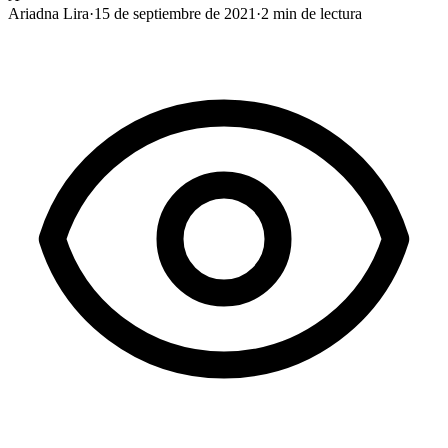
Ariadna Lira
·
15 de septiembre de 2021
·
2
min de lectura