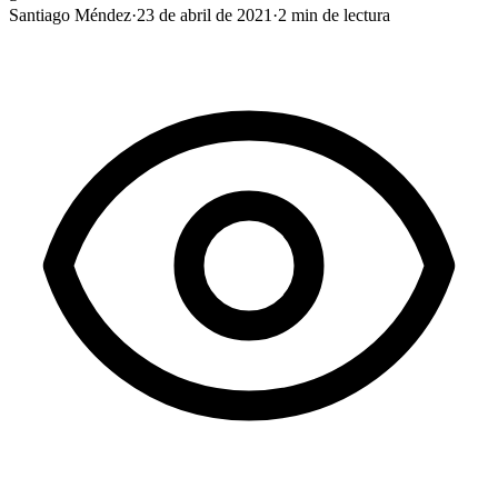
Santiago Méndez
·
23 de abril de 2021
·
2
min de lectura