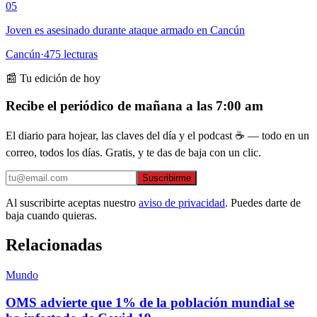
05
Joven es asesinado durante ataque armado en Cancún
Cancún
·
475
lecturas
📰 Tu edición de hoy
Recibe el periódico de mañana a las 7:00 am
El diario para hojear, las claves del día y el podcast ☕ — todo en un
correo, todos los días. Gratis, y te das de baja con un clic.
Suscribirme
Al suscribirte aceptas nuestro
aviso de privacidad
. Puedes darte de
baja cuando quieras.
Relacionadas
Mundo
OMS advierte que 1% de la población mundial se