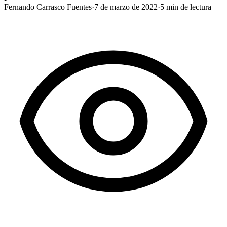
Fernando Carrasco Fuentes
·
7 de marzo de 2022
·
5
min de lectura