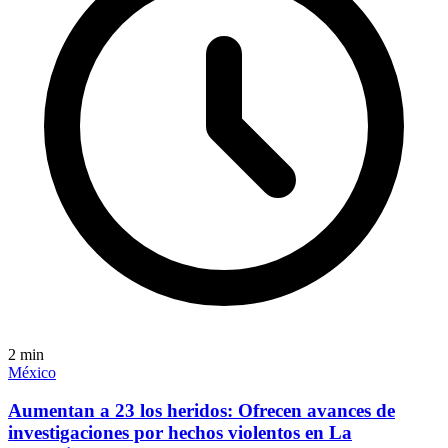
2
min
México
Aumentan a 23 los heridos: Ofrecen avances de
investigaciones por hechos violentos en La