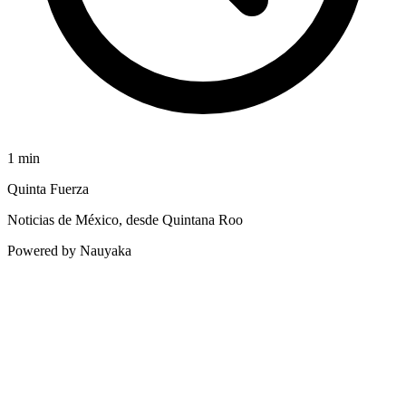
1
min
Quinta Fuerza
Noticias de México, desde Quintana Roo
Powered by Nauyaka