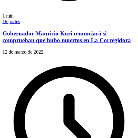
1
min
Deportes
Gobernador Mauricio Kuri renunciará si
comprueban que hubo muertos en La Corregidora
12 de marzo de 2022
·