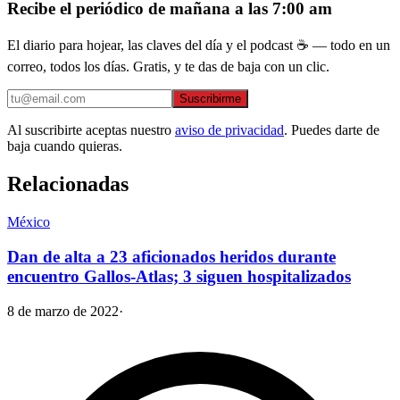
Recibe el periódico de mañana a las 7:00 am
El diario para hojear, las claves del día y el podcast ☕ — todo en un
correo, todos los días. Gratis, y te das de baja con un clic.
Suscribirme
Al suscribirte aceptas nuestro
aviso de privacidad
. Puedes darte de
baja cuando quieras.
Relacionadas
México
Dan de alta a 23 aficionados heridos durante
encuentro Gallos-Atlas; 3 siguen hospitalizados
8 de marzo de 2022
·