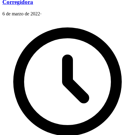
Corregidora
6 de marzo de 2022
·