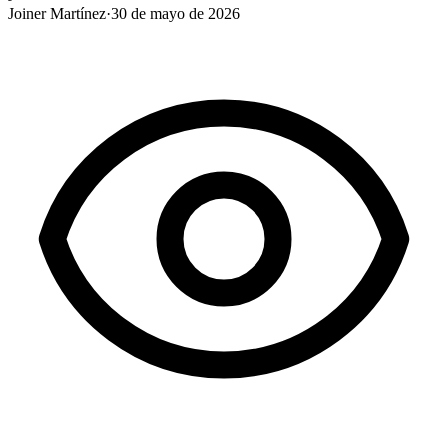
Joiner Martínez
·
30 de mayo de 2026