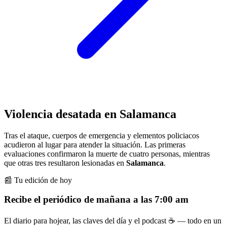
Violencia desatada en Salamanca
Tras el ataque, cuerpos de emergencia y elementos policiacos
acudieron al lugar para atender la situación. Las primeras
evaluaciones confirmaron la muerte de cuatro personas, mientras
que otras tres resultaron lesionadas en
Salamanca
.
📰 Tu edición de hoy
Recibe el periódico de mañana a las 7:00 am
El diario para hojear, las claves del día y el podcast ☕ — todo en un