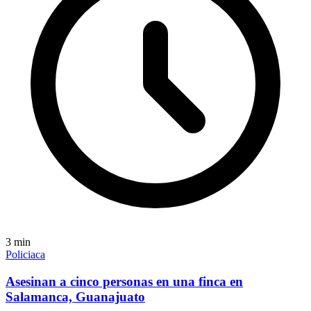
3
min
Policiaca
Asesinan a cinco personas en una finca en
Salamanca, Guanajuato