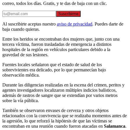
correo, todos los días. Gratis, y te das de baja con un clic.
Suscribirme
Al suscribirte aceptas nuestro
aviso de privacidad
. Puedes darte de
baja cuando quieras.
Entre los heridos se encontraban dos mujeres que, junto con una
tercera víctima, fueron trasladadas de emergencia a distintos
hospitales de la región en vehículos particulares debido a la
gravedad de sus lesiones.
Fuentes locales señalaron que el estado de salud de los
sobrevivientes era delicado, por lo que permanecían bajo
observación médica.
Durante las diligencias realizadas en la escena del crimen, peritos y
agentes investigadores localizaron múltiples indicios balísticos,
además de rastros de sangre que se extendían por varios metros
sobre la vía pública.
También se observaron envases de cerveza y otros objetos
relacionados con la convivencia que se realizaba momentos antes de
la agresión, lo que reforzó la hipótesis de que las víctimas se
encontraban en una reunión cuando fueron atacadas en
Salamanca
.