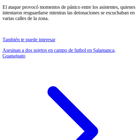
El ataque provocó momentos de pánico entre los asistentes, quienes
intentaron resguardarse mientras las detonaciones se escuchaban en
varias calles de la zona.
También te puede interesar
Asesinan a dos sujetos en campo de futbol en Salamanca,
Guanajuato