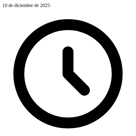
10 de diciembre de 2025
·