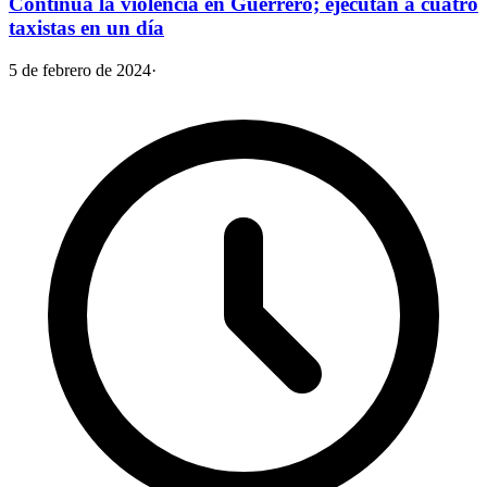
Continúa la violencia en Guerrero; ejecutan a cuatro
taxistas en un día
5 de febrero de 2024
·