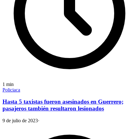
1
min
Policiaca
Hasta 5 taxistas fueron asesinados en Guerrero;
pasajeros también resultaron lesionados
9 de julio de 2023
·