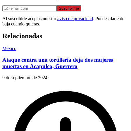
Suscribirme
Al suscribirte aceptas nuestro
aviso de privacidad
. Puedes darte de
baja cuando quieras.
Relacionadas
México
Ataque contra una tortillería deja dos mujeres
muertas en Acapulco, Guerrero
9 de septiembre de 2024
·