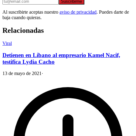
Suscribirme
Al suscribirte aceptas nuestro
aviso de privacidad
. Puedes darte de
baja cuando quieras.
Relacionadas
Viral
Detienen en Líbano al empresario Kamel Nacif,
testifica Lydia Cacho
13 de mayo de 2021
·