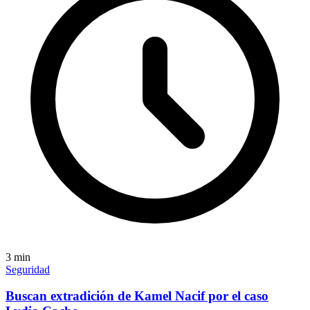
3
min
Seguridad
Buscan extradición de Kamel Nacif por el caso