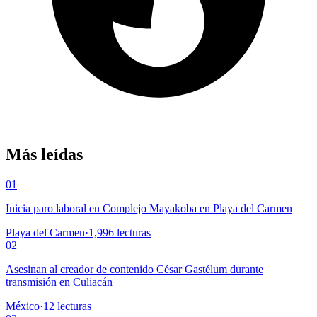
Más leídas
01
Inicia paro laboral en Complejo Mayakoba en Playa del Carmen
Playa del Carmen
·
1,996
lecturas
02
Asesinan al creador de contenido César Gastélum durante
transmisión en Culiacán
México
·
12
lecturas