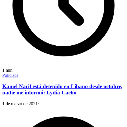
1
min
Policiaca
Kamel Nacif está detenido en Líbano desde octubre,
nadie me informó: Lydia Cacho
1 de marzo de 2021
·