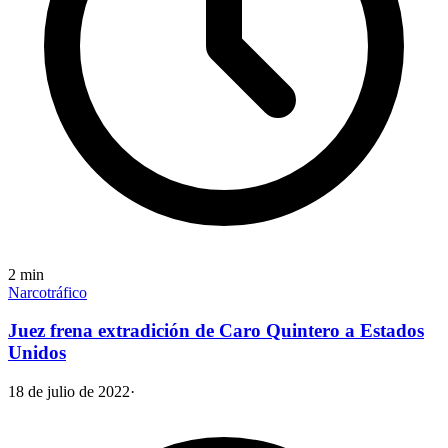
2
min
Narcotráfico
Juez frena extradición de Caro Quintero a Estados
Unidos
18 de julio de 2022
·