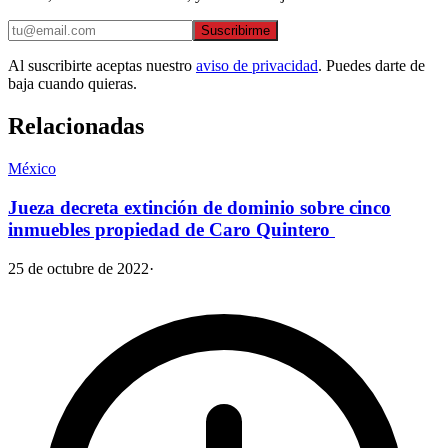
Suscribirme
Al suscribirte aceptas nuestro
aviso de privacidad
. Puedes darte de
baja cuando quieras.
Relacionadas
México
Jueza decreta extinción de dominio sobre cinco
inmuebles propiedad de Caro Quintero
25 de octubre de 2022
·