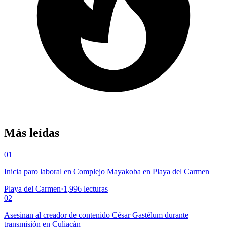
Más leídas
01
Inicia paro laboral en Complejo Mayakoba en Playa del Carmen
Playa del Carmen
·
1,996
lecturas
02
Asesinan al creador de contenido César Gastélum durante
transmisión en Culiacán