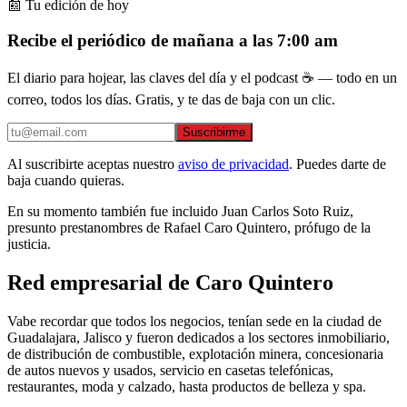
📰 Tu edición de hoy
Recibe el periódico de mañana a las 7:00 am
El diario para hojear, las claves del día y el podcast ☕ — todo en un
correo, todos los días. Gratis, y te das de baja con un clic.
Suscribirme
Al suscribirte aceptas nuestro
aviso de privacidad
. Puedes darte de
baja cuando quieras.
En su momento también fue incluido Juan Carlos Soto Ruiz,
presunto prestanombres de Rafael Caro Quintero, prófugo de la
justicia.
Red empresarial de Caro Quintero
Vabe recordar que todos los negocios, tenían sede en la ciudad de
Guadalajara, Jalisco y fueron dedicados a los sectores inmobiliario,
de distribución de combustible, explotación minera, concesionaria
de autos nuevos y usados, servicio en casetas telefónicas,
restaurantes, moda y calzado, hasta productos de belleza y spa.