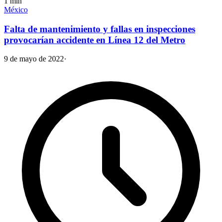
1
min
México
Falta de mantenimiento y fallas en inspecciones
provocarían accidente en Línea 12 del Metro
9 de mayo de 2022
·