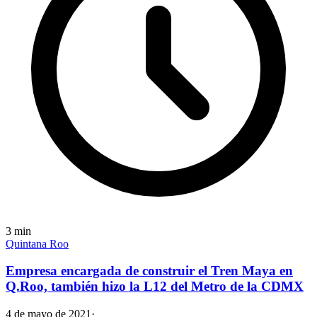
3
min
Quintana Roo
Empresa encargada de construir el Tren Maya en
Q.Roo, también hizo la L12 del Metro de la CDMX
4 de mayo de 2021
·