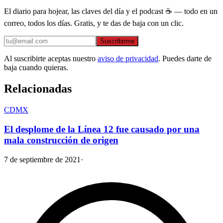
El diario para hojear, las claves del día y el podcast ☕ — todo en un
correo, todos los días. Gratis, y te das de baja con un clic.
Suscribirme
Al suscribirte aceptas nuestro
aviso de privacidad
. Puedes darte de
baja cuando quieras.
Relacionadas
CDMX
El desplome de la Línea 12 fue causado por una
mala construcción de origen
7 de septiembre de 2021
·