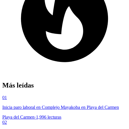
Más leídas
01
Inicia paro laboral en Complejo Mayakoba en Playa del Carmen
Playa del Carmen
·
1,996
lecturas
02