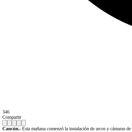
346
Compartir
Cancún.-
Esta mañana comenzó la instalación de arcos y cámaras de vig