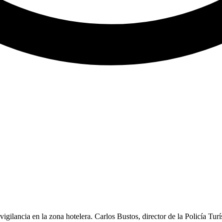
ilancia en la zona hotelera. Carlos Bustos, director de la Policía Turí