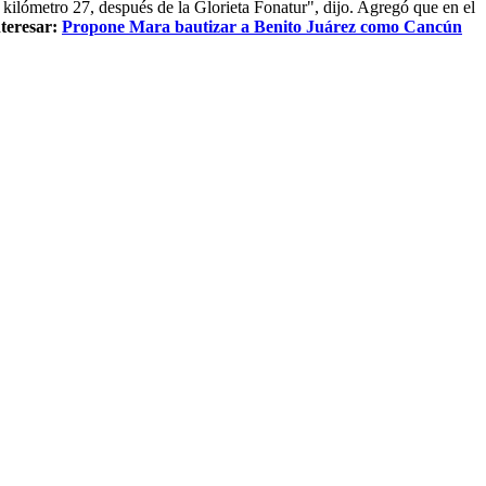
 kilómetro 27, después de la Glorieta Fonatur", dijo. Agregó que en el
teresar:
Propone Mara bautizar a Benito Juárez como Cancún