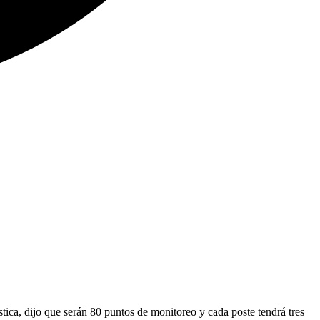
stica, dijo que serán 80 puntos de monitoreo y cada poste tendrá tres