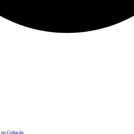
n en Culiacán