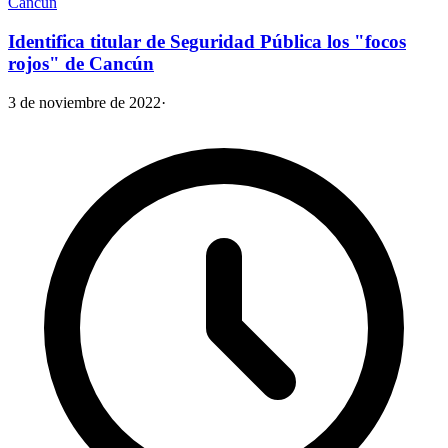
Cancún
Identifica titular de Seguridad Pública los "focos
rojos" de Cancún
3 de noviembre de 2022
·