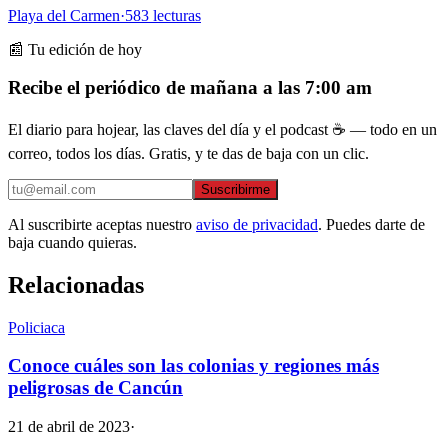
Playa del Carmen
·
583
lecturas
📰 Tu edición de hoy
Recibe el periódico de mañana a las 7:00 am
El diario para hojear, las claves del día y el podcast ☕ — todo en un
correo, todos los días. Gratis, y te das de baja con un clic.
Suscribirme
Al suscribirte aceptas nuestro
aviso de privacidad
. Puedes darte de
baja cuando quieras.
Relacionadas
Policiaca
Conoce cuáles son las colonias y regiones más
peligrosas de Cancún
21 de abril de 2023
·