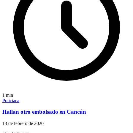
1
min
Policiaca
Hallan otro embolsado en Cancún
13 de febrero de 2020