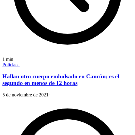
1
min
Policiaca
Hallan otro cuerpo embolsado en Cancún; es el
segundo en menos de 12 horas
5 de noviembre de 2021
·