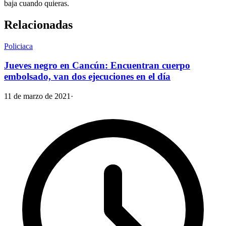
baja cuando quieras.
Relacionadas
Policiaca
Jueves negro en Cancún: Encuentran cuerpo
embolsado, van dos ejecuciones en el día
11 de marzo de 2021
·