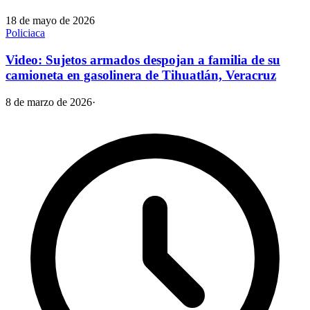
18 de mayo de 2026
Policiaca
Video: Sujetos armados despojan a familia de su
camioneta en gasolinera de Tihuatlán, Veracruz
8 de marzo de 2026
·