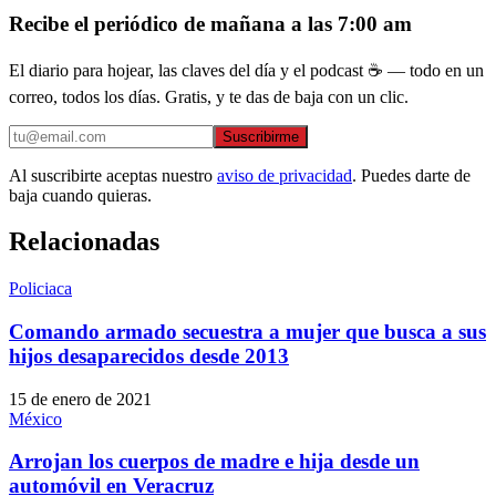
Recibe el periódico de mañana a las 7:00 am
El diario para hojear, las claves del día y el podcast ☕ — todo en un
correo, todos los días. Gratis, y te das de baja con un clic.
Suscribirme
Al suscribirte aceptas nuestro
aviso de privacidad
. Puedes darte de
baja cuando quieras.
Relacionadas
Policiaca
Comando armado secuestra a mujer que busca a sus
hijos desaparecidos desde 2013
15 de enero de 2021
México
Arrojan los cuerpos de madre e hija desde un
automóvil en Veracruz