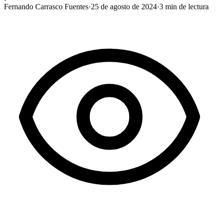
Fernando Carrasco Fuentes
·
25 de agosto de 2024
·
3
min de lectura