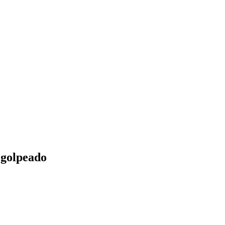
 golpeado