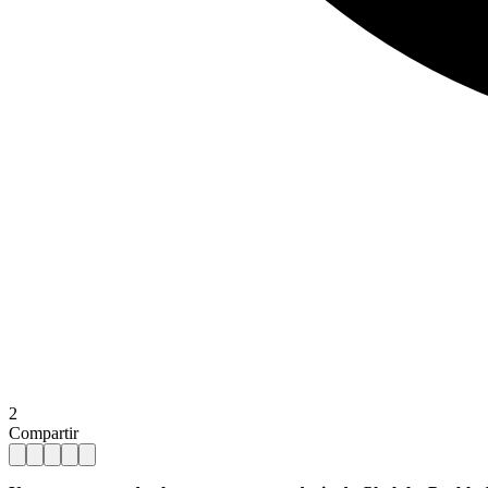
2
Compartir