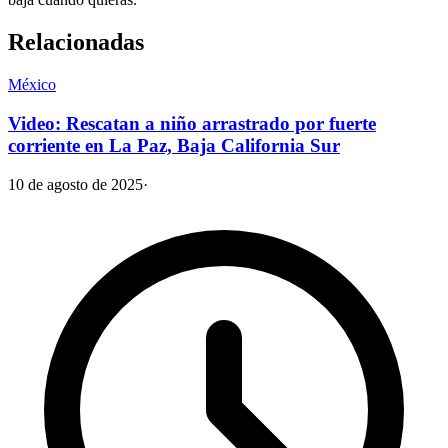
Relacionadas
México
Video: Rescatan a niño arrastrado por fuerte
corriente en La Paz, Baja California Sur
10 de agosto de 2025
·