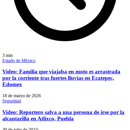
3
min
Estado de México
Video: Familia que viajaba en moto es arrastrada
por la corriente tras fuertes lluvias en Ecatepec,
Edomex
18 de marzo de 2026
Seguridad
Video: Reportero salva a una persona de irse por la
alcantarilla en Atlixco, Puebla
30 de julio de 2023
·