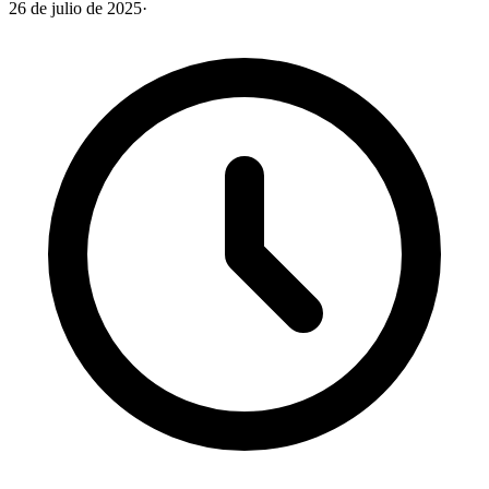
26 de julio de 2025
·