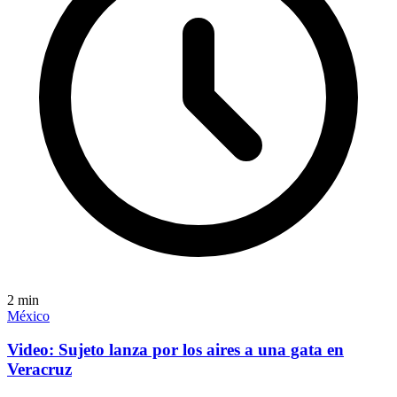
2
min
México
Video: Sujeto lanza por los aires a una gata en
Veracruz