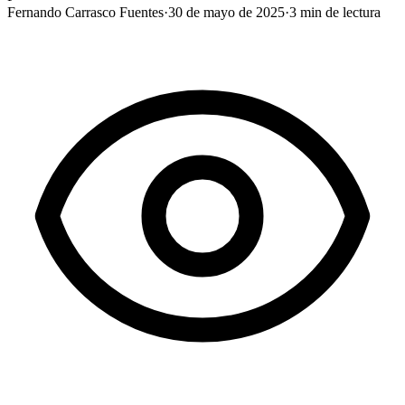
Fernando Carrasco Fuentes
·
30 de mayo de 2025
·
3
min de lectura