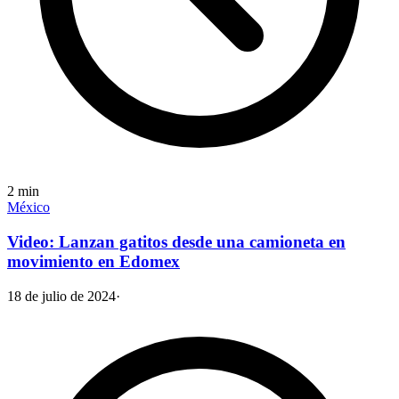
2
min
México
Video: Lanzan gatitos desde una camioneta en
movimiento en Edomex
18 de julio de 2024
·