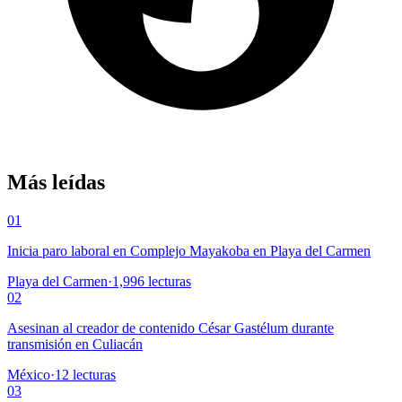
Más leídas
01
Inicia paro laboral en Complejo Mayakoba en Playa del Carmen
Playa del Carmen
·
1,996
lecturas
02
Asesinan al creador de contenido César Gastélum durante
transmisión en Culiacán
México
·
12
lecturas
03