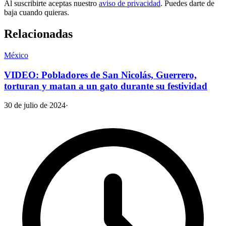
Al suscribirte aceptas nuestro
aviso de privacidad
. Puedes darte de
baja cuando quieras.
Relacionadas
México
VIDEO: Pobladores de San Nicolás, Guerrero,
torturan y matan a un gato durante su festividad
30 de julio de 2024
·