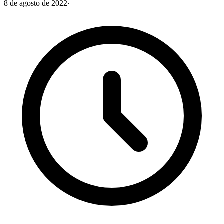
8 de agosto de 2022
·