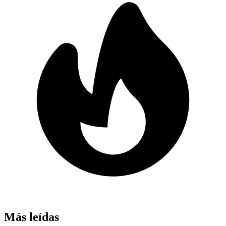
Más leídas