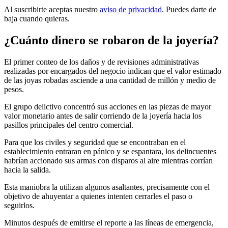
Al suscribirte aceptas nuestro
aviso de privacidad
. Puedes darte de
baja cuando quieras.
¿Cuánto dinero se robaron de la joyería?
El primer conteo de los daños y de revisiones administrativas
realizadas por encargados del negocio indican que el valor estimado
de las joyas robadas asciende a una cantidad de millón y medio de
pesos.
El grupo delictivo concentró sus acciones en las piezas de mayor
valor monetario antes de salir corriendo de la joyería hacia los
pasillos principales del centro comercial.
Para que los civiles y seguridad que se encontraban en el
establecimiento entraran en pánico y se espantara, los delincuentes
habrían accionado sus armas con disparos al aire mientras corrían
hacia la salida.
Esta maniobra la utilizan algunos asaltantes, precisamente con el
objetivo de ahuyentar a quienes intenten cerrarles el paso o
seguirlos.
Minutos después de emitirse el reporte a las líneas de emergencia,