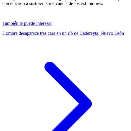
comenzaron a sustraer la mercancía de los exhibidores.
También te puede interesar
Hombre desaparece tras caer en un río de Cadereyta, Nuevo León