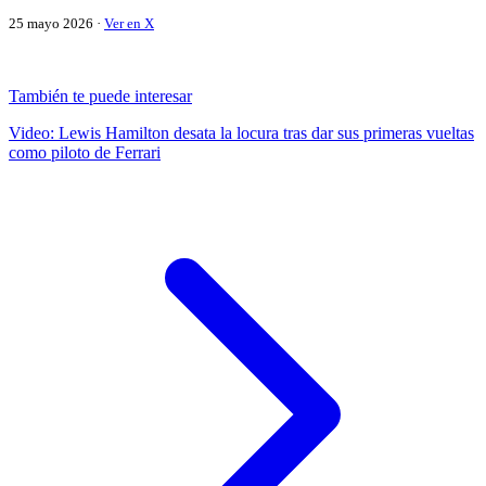
25 mayo 2026 ·
Ver en X
También te puede interesar
Video: Lewis Hamilton desata la locura tras dar sus primeras vueltas
como piloto de Ferrari