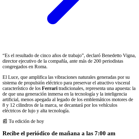
“Es el resultado de cinco años de trabajo”, declaró Benedetto Vigna,
director ejecutivo de la compañía, ante más de 200 periodistas
congregados en Roma.
El Luce, que amplifica las vibraciones naturales generadas por su
sistema de propulsión eléctrico para preservar el atractivo visceral
característico de los
Ferrari
tradicionales, representa una apuesta: la
de que una generación inmersa en la tecnología y la inteligencia
artificial, menos apegada al legado de los emblemáticos motores de
8 y 12 cilindros de la marca, se decantará por los vehículos
eléctricos de lujo y alta tecnología.
📰 Tu edición de hoy
Recibe el periódico de mañana a las 7:00 am