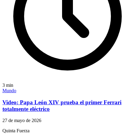
3
min
Mundo
Video: Papa León XIV prueba el primer Ferrari
totalmente eléctrico
27 de mayo de 2026
Quinta Fuerza