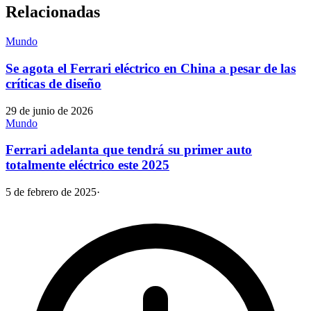
Relacionadas
Mundo
Se agota el Ferrari eléctrico en China a pesar de las
críticas de diseño
29 de junio de 2026
Mundo
Ferrari adelanta que tendrá su primer auto
totalmente eléctrico este 2025
5 de febrero de 2025
·