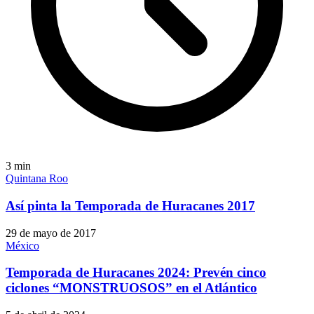
3
min
Quintana Roo
Así pinta la Temporada de Huracanes 2017
29 de mayo de 2017
México
Temporada de Huracanes 2024: Prevén cinco
ciclones “MONSTRUOSOS” en el Atlántico