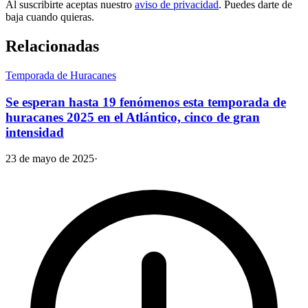
Al suscribirte aceptas nuestro
aviso de privacidad
. Puedes darte de
baja cuando quieras.
Relacionadas
Temporada de Huracanes
Se esperan hasta 19 fenómenos esta temporada de
huracanes 2025 en el Atlántico, cinco de gran
intensidad
23 de mayo de 2025
·