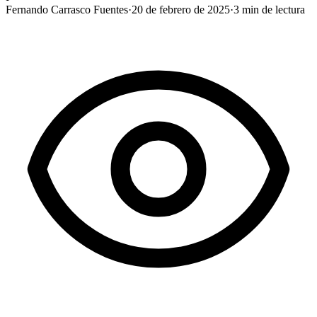
Fernando Carrasco Fuentes
·
20 de febrero de 2025
·
3
min de lectura