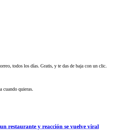
rreo, todos los días. Gratis, y te das de baja con un clic.
ja cuando quieras.
 restaurante y reacción se vuelve viral