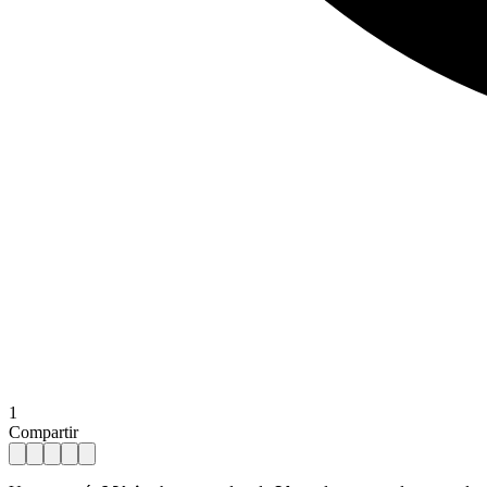
1
Compartir