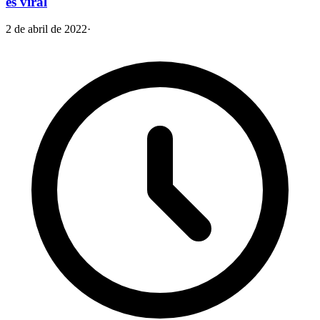
es viral
2 de abril de 2022
·