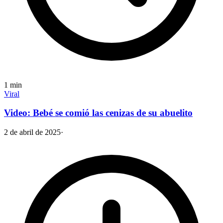
1
min
Viral
Video: Bebé se comió las cenizas de su abuelito
2 de abril de 2025
·