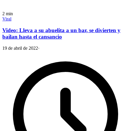
2
min
Viral
Video: Lleva a su abuelita a un bar, se divierten y
bailan hasta el cansancio
19 de abril de 2022
·