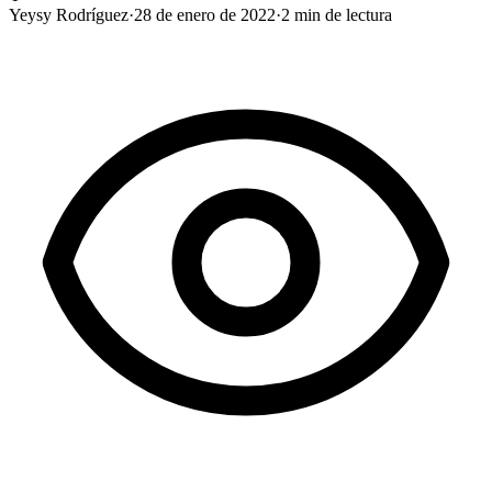
Yeysy Rodríguez
·
28 de enero de 2022
·
2
min de lectura