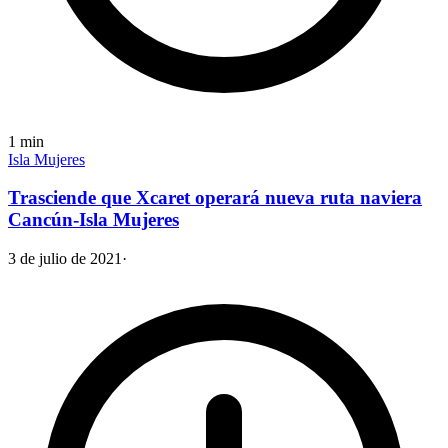
1
min
Isla Mujeres
Trasciende que Xcaret operará nueva ruta naviera
Cancún-Isla Mujeres
3 de julio de 2021
·