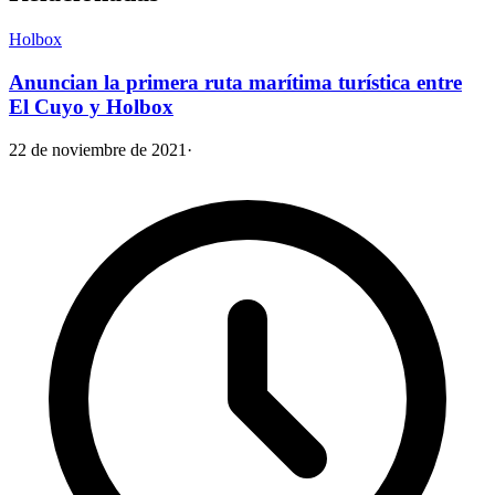
Holbox
Anuncian la primera ruta marítima turística entre
El Cuyo y Holbox
22 de noviembre de 2021
·