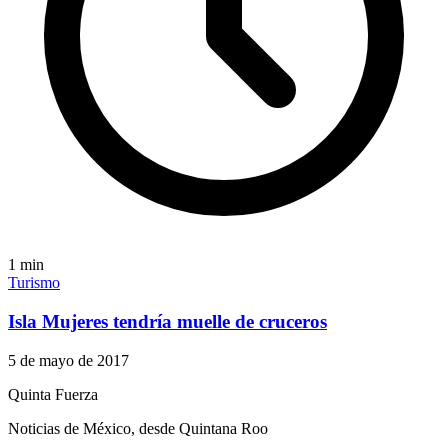
1
min
Turismo
Isla Mujeres tendría muelle de cruceros
5 de mayo de 2017
Quinta Fuerza
Noticias de México, desde Quintana Roo