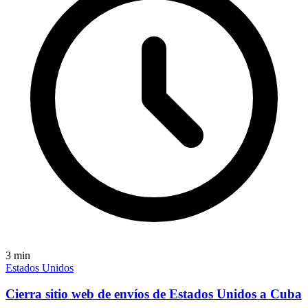
3
min
Estados Unidos
Cierra sitio web de envíos de Estados Unidos a Cuba