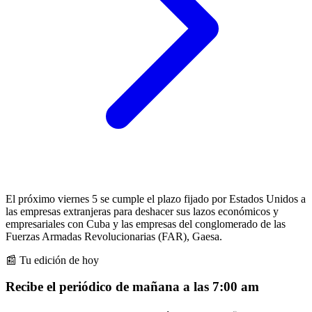
El próximo viernes 5 se cumple el plazo fijado por Estados Unidos a
las empresas extranjeras para deshacer sus lazos económicos y
empresariales con Cuba y las empresas del conglomerado de las
Fuerzas Armadas Revolucionarias (FAR), Gaesa.
📰 Tu edición de hoy
Recibe el periódico de mañana a las 7:00 am