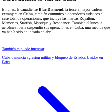
El lunes, la canadiense
Blue Diamond
, la tercera mayor cadena
extranjera en
Cuba
, también comunicó a operadores turísticos el
cese total de operaciones, que incluye las marcas Royalton,
Memories, Starfish, Mystique y Resonance. También el lunes la
aerolínea Iberia suspendió sus operaciones en Cuba, una medida que
ya había sido anunciada en abril.
También te puede interesar
Cuba denuncia agresión militar y bloqueo de Estados Unidos en
Brics