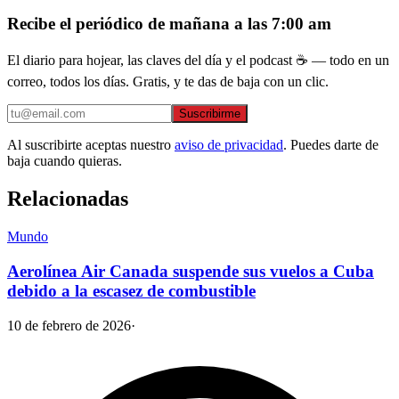
Recibe el periódico de mañana a las 7:00 am
El diario para hojear, las claves del día y el podcast ☕ — todo en un
correo, todos los días. Gratis, y te das de baja con un clic.
Suscribirme
Al suscribirte aceptas nuestro
aviso de privacidad
. Puedes darte de
baja cuando quieras.
Relacionadas
Mundo
Aerolínea Air Canada suspende sus vuelos a Cuba
debido a la escasez de combustible
10 de febrero de 2026
·