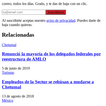
correo, todos los días. Gratis, y te das de baja con un clic.
Suscribirme
Al suscribirte aceptas nuestro
aviso de privacidad
. Puedes darte de
baja cuando quieras.
Relacionadas
Chetumal
Renunció la mayoría de los delegados federales por
reestructura de AMLO
5 de junio de 2019
Turismo
Empleados de la Sectur se rehúsan a mudarse a
Chetumal
13 de agosto de 2018
México